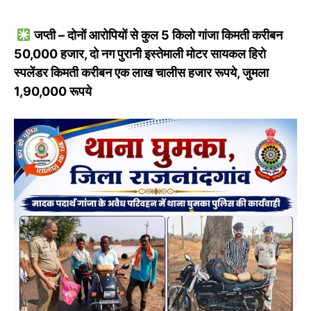
जप्ती – दोनों आरोपियों से कुल 5 किलो गांजा किमती करीबन
50,000 हजार, दो नग पुरानी इस्तेमाली मोटर सायकल हिरो
स्पलेंडर किमती करीबन एक लाख चालीस हजार रूपये, जुमला
1,90,000 रूपये