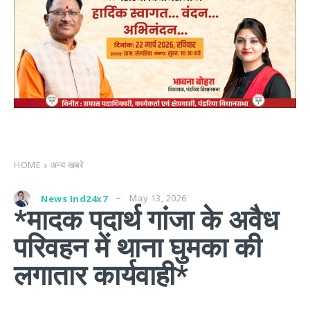
HOME
अन्य खबरे
May 13, 2026
News Ind24x7
*मादक पदार्थ गांजा के अवैध
परिवहन में थाना घुमका की
लगातार कार्यवाही*