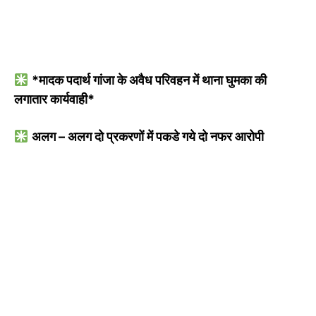
*मादक पदार्थ गांजा के अवैध परिवहन में थाना घुमका की
लगातार कार्यवाही*
अलग – अलग दो प्रकरणों में पकडे गये दो नफर आरोपी