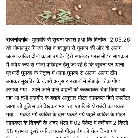
राजनांदगांव
– मुखबीर से सुचना प्राप्त हुआ कि दिनांक 12.05.26
को गोपालपुर गिधवा रोड व हरडुवा से घुमका की ओर दो अलग
अलग व्यक्ति दोनों काला रंग के हिरो स्पलेंडर प्लस मोटर सायकल
में अवैध रूप से गांजा परिवहन हेतु जा रहे है कि सूचना पर थाना
प्रभारी घुमका के नेतृत्व में थाना घुमका से अलग-अलग टीम
बनाकर मुखबिर के बताये अनुसार स्थानों में मोबाईल चेक पोष्ट
लगाया गया। आने जाने वाले वाहनों को रूकवाकर चेक किया जा
रहा था तभी मुखबीर के बताये अनुसार मोटर सायकल हिरो स्पलेंटर
आया जो पुलिस को देखकर भाग रहा था जिसे घेराबंदी का पकडा
गया । पकडे गये व्यक्ति के द्वारा पकडे गये पहले व्यक्ति के मोटर
सायकल के डिक्की के अंदर थैला में 02 पैकेट में करीबन 2 किलो
58 ग्राम व दूसरे व्यक्ति पकडे पीट्ठू बैग को चेक किया गया