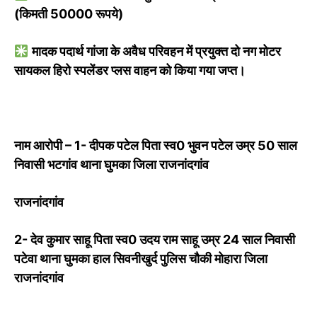
(किमती 50000 रूपये)
मादक पदार्थ गांजा के अवैध परिवहन में प्रयुक्त दो नग मोटर
सायकल हिरो स्पलेंडर प्लस वाहन को किया गया जप्त।
नाम आरोपी – 1- दीपक पटेल पिता स्व0 भुवन पटेल उम्र 50 साल
निवासी भटगांव थाना घुमका जिला राजनांदगांव
राजनांदगांव
2- देव कुमार साहू पिता स्व0 उदय राम साहू उम्र 24 साल निवासी
पटेवा थाना घुमका हाल सिवनीखुर्द पुलिस चौकी मोहारा जिला
राजनांदगांव