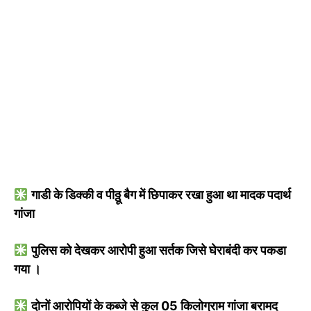
गाडी के डिक्की व पीठ्ठू बैग में छिपाकर रखा हुआ था मादक पदार्थ
गांजा
पुलिस को देखकर आरोपी हुआ सर्तक जिसे घेराबंदी कर पकडा
गया ।
दोनों आरोपियों के कब्जे से कुल 05 किलोग्राम गांजा बरामद