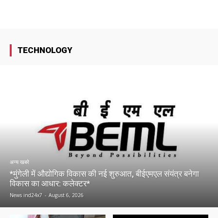
TECHNOLOGY
अन्य खबरे
*मुंगेली में औद्योगिक विकास की नई शुरुआत, बीईएमएल संयंत्र बनेगा
विकास का आधार: कलेक्टर*
News ind24x7
-
August 6, 2026