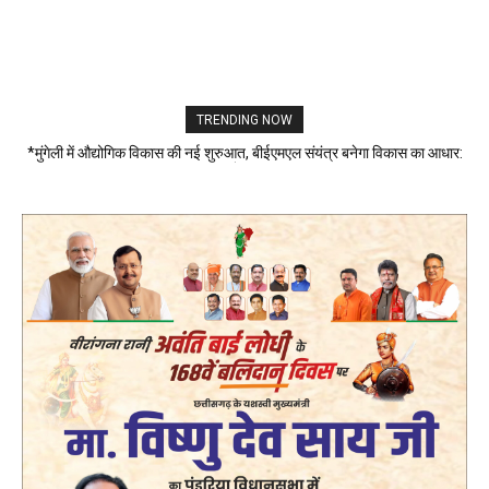
TRENDING NOW
*मुंगेली में औद्योगिक विकास की नई शुरुआत, बीईएमएल संयंत्र बनेगा विकास का आधार:
कलेक्टर*