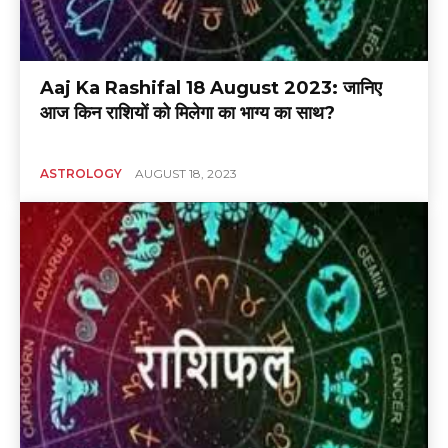
Aaj Ka Rashifal 18 August 2023: जानिए
आज किन राशियों को मिलेगा का भाग्य का साथ?
ASTROLOGY
AUGUST 18, 2023