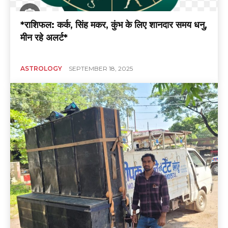
*राशिफल: कर्क, सिंह मकर, कुंभ के लिए शानदार समय धनु,
मीन रहे अलर्ट*
ASTROLOGY
SEPTEMBER 18, 2025