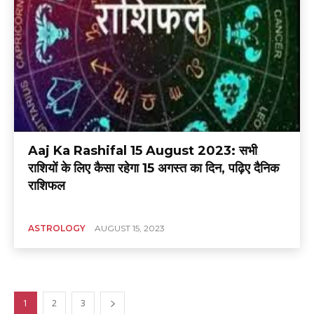
Aaj Ka Rashifal 15 August 2023: सभी
राशियों के लिए कैसा रहेगा 15 अगस्त का दिन, पढ़िए दैनिक
राशिफल
ASTROLOGY
AUGUST 15, 2023
1
2
3