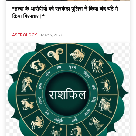
*हत्या के आरोपीयो को सरकंडा पुलिस ने किया चंद घंटे मे
किया गिरफ्तार।*
ASTROLOGY
MAY 3, 2026