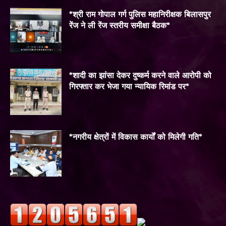
*श्री राम गोपाल गर्ग पुलिस महानिरीक्षक बिलासपुर
रेंज ने ली रेंज स्तरीय समीक्षा बैठक*
*शादी का झांसा देकर दुष्कर्म करने वाले आरोपी को
गिरफ्तार कर भेजा गया न्यायिक रिमांड पर*
*नगरीय क्षेत्रों में विकास कार्यों को मिलेगी गति*