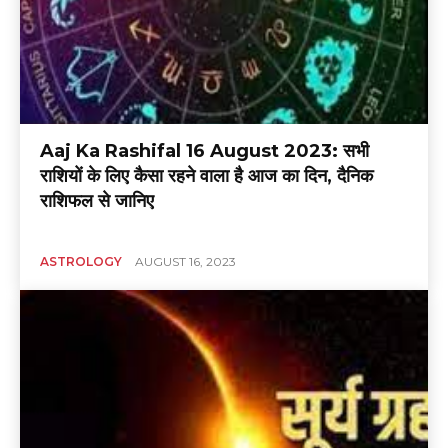
Aaj Ka Rashifal 16 August 2023: सभी
राशियों के लिए कैसा रहने वाला है आज का दिन, दैनिक
राशिफल से जानिए
ASTROLOGY
AUGUST 16, 2023