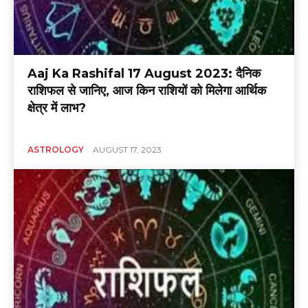
Aaj Ka Rashifal 17 August 2023: दैनिक
राशिफल से जानिए, आज किन राशियों को मिलेगा आर्थिक
क्षेत्र में लाभ?
ASTROLOGY
AUGUST 17, 2023