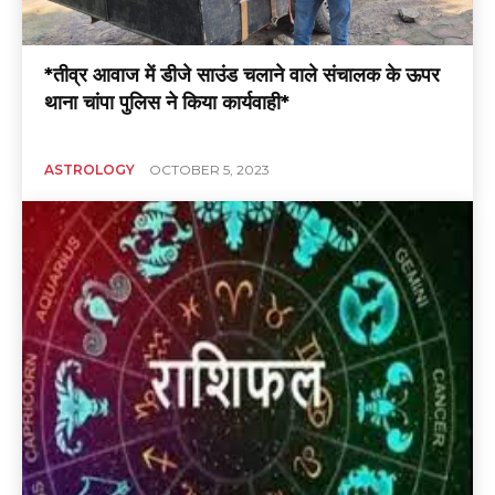
*तीव्र आवाज में डीजे साउंड चलाने वाले संचालक के ऊपर
थाना चांपा पुलिस ने किया कार्यवाही*
ASTROLOGY
OCTOBER 5, 2023