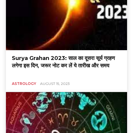
Surya Grahan 2023: साल का दूसरा सूर्य ग्रहण
लगेगा इस दिन, जरूर नोट कर लें ये तारीख और समय
ASTROLOGY
AUGUST 15, 2023