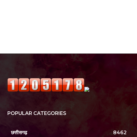
POPULAR CATEGORIES
छत्तीसगढ़
8462