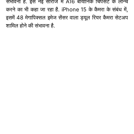
संभावना है. इस नई सीरीज में A16 बायोनिक चिपसेट के लॉन्च
करने का भी कहा जा रहा है. iPhone 15 के कैमरा के संबंध में,
इसमें 48 मेगापिक्सल इमेज सेंसर वाला ड्यूल रियर कैमरा सेटअप
शामिल होने की संभावना है.