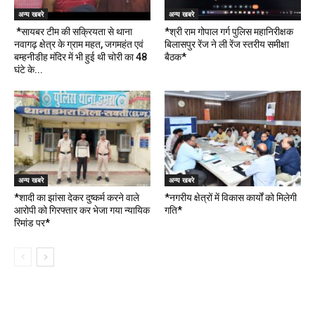
अन्य खबरे
अन्य खबरे
*सायबर टीम की सक्रियता से थाना
*श्री राम गोपाल गर्ग पुलिस महानिरीक्षक
नवागढ़ क्षेत्र के ग्राम महत, जगमहंत एवं
बिलासपुर रेंज ने ली रेंज स्तरीय समीक्षा
बम्हनीडीह मंदिर में भी हुई थी चोरी का 48
बैठक*
घंटे के...
अन्य खबरे
अन्य खबरे
*शादी का झांसा देकर दुष्कर्म करने वाले
*नगरीय क्षेत्रों में विकास कार्यों को मिलेगी
आरोपी को गिरफ्तार कर भेजा गया न्यायिक
गति*
रिमांड पर*