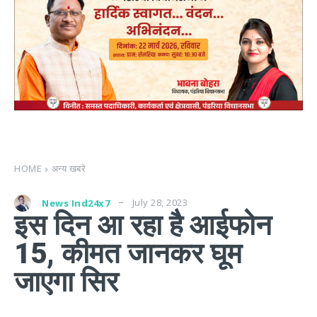
HOME
अन्य खबरे
July 28, 2023
News Ind24x7
इस दिन आ रहा है आईफोन
15, कीमत जानकर घूम
जाएगा सिर