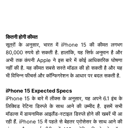
कितनी होगी कीमत
सूत्रों के अनुसार, भारत में iPhone 15 की कीमत लगभग
80,000 रुपये हो सकती है. हालांकि, यह सिर्फ अनुमान है और
अभी तक कंपनी Apple ने इस बारे में कोई आधिकारिक घोषणा
नहीं की है. यह कीमत सबसे सस्ते मॉडल की हो सकती है और यह
भी विभिन्न फीचर्स और कॉन्फिगरेशन के आधार पर बदल सकती है.
iPhone 15 Expected Specs
iPhone 15 के बारे में लीक्स के अनुसार, यह अपने 6.1 इंच के
लिक्विड रेटिना डिस्प्ले के साथ आने की उम्मीद है. इसमें सभी
मॉडल्स में डायनामिक आइलैंड-स्टाइल डिस्प्ले होने की खबरें भी आ
रही हैं. iPhone 15 में पहले से बेहतर प्रोसेसर के साथ आने की