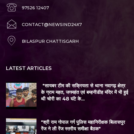
97526 12407
CONTACT@NEWSIND24X7
BILASPUR CHATTISGARH
LATEST ARTICLES
*सायबर टीम की सक्रियता से थाना नवागढ़ क्षेत्र
के ग्राम महत, जगमहंत एवं बम्हनीडीह मंदिर में भी हुई
थी चोरी का 48 घंटे के...
*श्री राम गोपाल गर्ग पुलिस महानिरीक्षक बिलासपुर
रेंज ने ली रेंज स्तरीय समीक्षा बैठक*