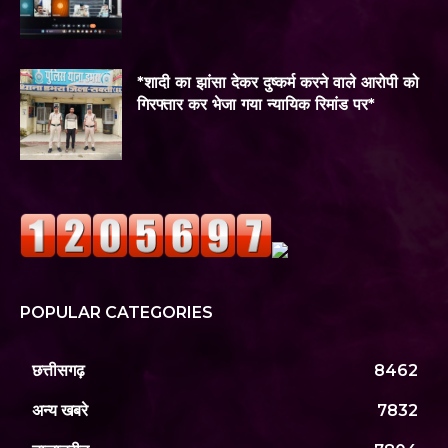
*शादी का झांसा देकर दुष्कर्म करने वाले आरोपी को
गिरफ्तार कर भेजा गया न्यायिक रिमांड पर*
POPULAR CATEGORIES
छत्तीसगढ़
8462
अन्य खबरे
7832