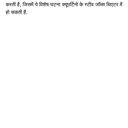
करती है, जिसमें ये विशेष घटना क्यूपर्टिनो के स्टीव जॉब्स थिएटर में
हो सकती है.