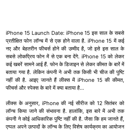
iPhone 15 Launch Date: iPhone 15 इस साल के सबसे
प्रतीक्षित फोन लॉन्च में से एक होने वाला है. iPhone 15 में कई
नए और बेहतरीन फीचर्स होने की उम्मीद है, जो इसे इस साल के
सबसे लोकप्रिय फोन में से एक बना देंगे. iPhone 15 को लेकर
कई खबरें सामने आई हैं. फोन के डिजाइन से लेकर कीमत के बारें में
बताया गया है. लेकिन कंपनी ने अभी तक किसी भी चीज की पुष्टि
नहीं की है. आइए जानते हैं लीक्स में iPhone 15 की कीमत,
फीचर्स और स्पेक्स के बारे में क्या बताया है…
लीक्स के अनुसार, iPhone की नई सीरीज को 12 सितंबर को
लॉन्च किया जाने की संभावना है. हालांकि, इस बारे में अभी तक
कंपनी ने कोई आधिकारिक पुष्टि नहीं की है. जैसा कि हम जानते हैं,
एप्पल अपने उत्पादों के लॉन्च के लिए विशेष कार्यक्रम का आयोजन