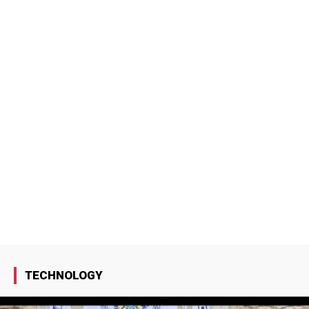
TECHNOLOGY