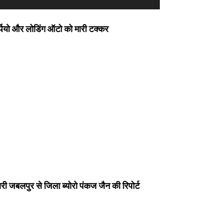
र्पियो और लोडिंग ऑटो को मारी टक्कर
ी जबलपुर से जिला ब्योरो पंकज जैन की रिपोर्ट