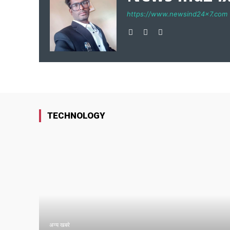
https://www.newsind24x7.com
TECHNOLOGY
अन्य खबरे