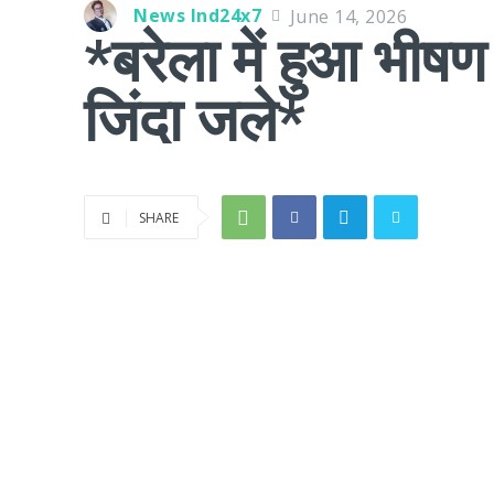
News Ind24x7
June 14, 2026
*बरेला में हुआ भी
जिंदा जले*
SHARE