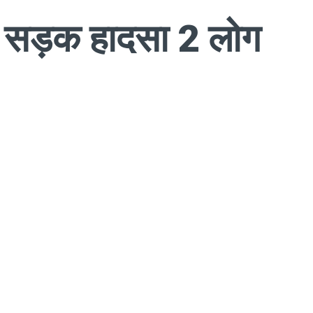
षण सड़क हादसा 2 लोग