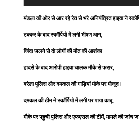
मंडला की ओर से आर रहे रेत से भरे अनियंत्रित हाइवा ने स्कॉ
​टक्कर के बाद स्कॉर्पियो में लगी भीषण आग,
जिंदा जलने से दो लोगों की मौत की आशंका
​हादसे के बाद आरोपी हाइवा चालक मौके से फरार,
बरेला पुलिस और दमकल की गाड़ियां मौके पर मौजूद।
दमकल की टीम ने स्कॉर्पियो में लगी पर पाया काबू
मौके पर पहुची पुलिस और एफएसल की टीमें, मामले की जांच जार