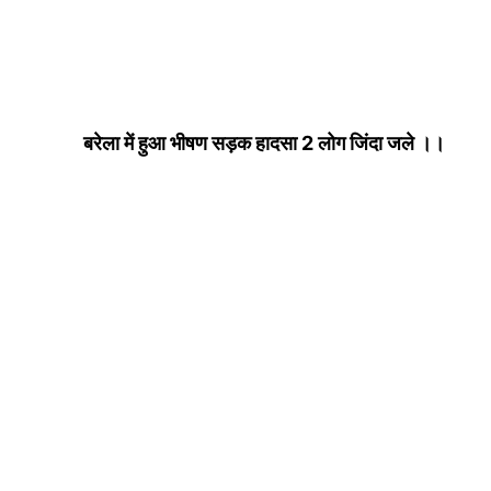
बरेला में हुआ भीषण सड़क हादसा 2 लोग जिंदा जले ।।