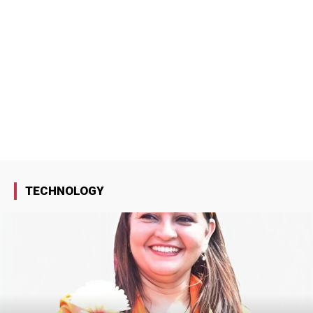
TECHNOLOGY