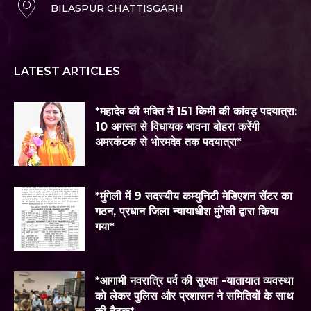
BILASPUR CHATTISGARH
LATEST ARTICLES
*महादेव की भक्ति में 151 किमी की कांवड़ पदयात्रा:
10 अगस्त से विधायक भावना बोहरा करेंगी
अमरकंटक से भोरमदेव तक पदयात्रा*
*मुंगेली में 9 सदस्यीय कम्युनिटी मेडिएशन सेंटर का
गठन, प्रधान जिला न्यायाधीश मुंगेली द्वारा किया
गया*
*आगामी नवरात्रि पर्व की सुरक्षा -यातायात व्यवस्था
को लेकर पुलिस और प्रशासन ने समितियों के साथ