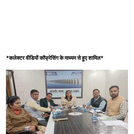
*कलेक्टर वीडियों कॉफ्रेसिंग के माध्यम से हुए शामिल*