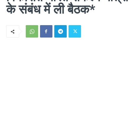
के संबंध में ली बैठक*