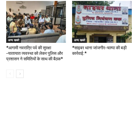
अन्य खबरे
अन्य खबरे
*आगामी नवरात्रि पर्व की सुरक्षा
*साइबर थाना जांजगीर-चाम्पा की बड़ी
-यातायात व्यवस्था को लेकर पुलिस और
कार्रवाई:*
प्रशासन ने समितियों के साथ की बैठक*