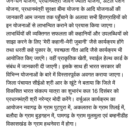
जन-धन योजना, प्रधानमंत्री जीवन ज्योति योजना, अटल पेंशन
योजना, प्रधानमंत्री सुरक्षा बीमा योजना के आदि योजनाओं की
जानकारी आम जनता तक पहुँचाने के अलावा सभी हितग्राहियों को
इन योजनाओं से लाभान्वित कराने को प्रयास किया जाएगा।
लाभार्थियों की व्यक्तिगत सफलता की कहानियों और उपलब्धियों को
साझा करने के लिए ‘मेरी कहानी-मेरी जुबानी‘ जैसे कार्यक्रम होंगे
तथा धरती कहे पुकार के, स्वच्छता गीत आदि जैसे कार्यक्रम भी
आयोजित किए जाएंगे। वहीं प्राकृतिक खेती, स्वाईल हेल्थ कार्ड के
संबंध में जानकारी दी जाएगी। इसके साथ ही भारत सरकार की
विभिन्न योजनाओं के बारे में विस्तारपूर्वक अवगत कराया जाएगा।
जिला पंचायत सीईओ श्री आर के खुंटे ने बताया कि जिले में
विकसित भारत संकल्प यात्रा का शुभारंभ कल 16 दिसंबर को
प्रधानमंत्री श्री नरेन्द्र मोदी करेंगे। वर्चुअल कार्यक्रम का
आयोजन नवागढ़ के ग्राम पुटपुरा में, अकलतरा के ग्राम तिलई में,
बलौदा के ग्राम बुड़गहन में, पामगढ़ के ग्राम मुलमुला एवं बम्हनीडीह
विकासखंड के ग्राम हथनेवरा में होगा।