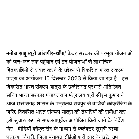
मनोज साहू ब्यूरो जांजगीर-चाँपा
/ केंद्र सरकार की प्रमुख योजनाओं
को जन-जन तक पहुंचाने एवं इन योजनाओं से लाभान्वित
हितग्राहियों से संवाद करने के उद्देश्य से विकसित भारत संकल्प
यात्रा का आयोजन 16 दिसम्बर 2023 से किया जा रहा है। इस
विकसित भारत संकल्प यात्रा के छत्तीसगढ़ प्रभारी अतिरिक्त
सचिव भारत सरकार पंचायतराज मंत्रालय श्री सीएस कुमार ने
आज छत्तीसगढ़ शासन के मंत्रालय रायपुर से वीडियो कांफ्रेंसिंग के
जरिए विकसित भारत संकल्प यात्रा की तैयारियों की समीक्षा कर
इसे सुचारू रूप से सफलतापूर्वक आयोजित किये जाने के निर्देश
दिए। वीडियों कॉफ्रेसिंग के माध्यम से कलेक्टर सुश्री ऋचा
प्रकाश चौधरी, जिला पंचायत सीईओ श्री आर के खुंटे, उप