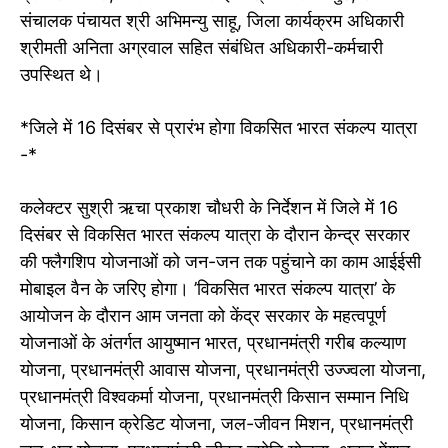
संचालक पंचायत श्री अभिमन्यु साहू, जिला कार्यक्रम अधिकारी
श्रीमती अनिता अग्रवाल सहित संबंधित अधिकारी-कर्मचारी
उपस्थित थे।
*जिले में 16 दिसंबर से प्रारंभ होगा विकसित भारत संकल्प यात्रा
-*
कलेक्टर सुश्री ऋचा प्रकाश चौधरी के निर्देशन में जिले में 16
दिसंबर से विकसित भारत संकल्प यात्रा के दौरान केन्द्र सरकार
की फ्लैगशिप योजनाओं को जन-जन तक पहुंचाने का काम आईईसी
मोबाइल वैन के जरिए होगा। ’विकसित भारत संकल्प यात्रा’ के
आयोजन के दौरान आम जनता को केंद्र सरकार के महत्वपूर्ण
योजनाओं के अंतर्गत आयुष्मान भारत, प्रधानमंत्री गरीब कल्याण
योजना, प्रधानमंत्री आवास योजना, प्रधानमंत्री उज्ज्वला योजना,
प्रधानमंत्री विश्वकर्मा योजना, प्रधानमंत्री किसान सम्मान निधि
योजना, किसान क्रेडिट योजना, जल-जीवन मिशन, प्रधानमंत्री