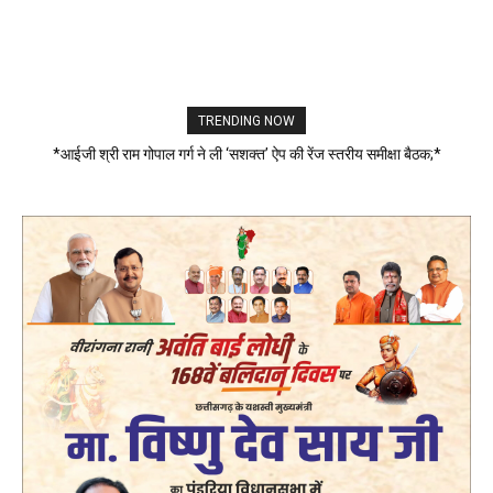
TRENDING NOW
*आईजी श्री राम गोपाल गर्ग ने ली ‘सशक्त’ ऐप की रेंज स्तरीय समीक्षा बैठक;*