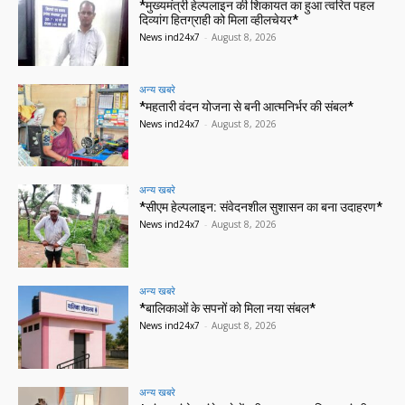
*मुख्यमंत्री हेल्पलाइन की शिकायत का हुआ त्वरित पहल
दिव्यांग हितग्राही को मिला व्हीलचेयर*
News ind24x7
-
August 8, 2026
अन्य खबरे
*महतारी वंदन योजना से बनी आत्मनिर्भर की संबल*
News ind24x7
-
August 8, 2026
अन्य खबरे
*सीएम हेल्पलाइन: संवेदनशील सुशासन का बना उदाहरण*
News ind24x7
-
August 8, 2026
अन्य खबरे
*बालिकाओं के सपनों को मिला नया संबल*
News ind24x7
-
August 8, 2026
अन्य खबरे