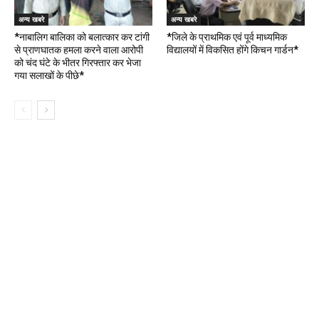
अन्य खबरे
अन्य खबरे
*नाबालिग बालिका को बलात्कार कर टांगी
*जिले के प्राथमिक एवं पूर्व माध्यमिक
से प्राणघातक हमला करने वाला आरोपी
विद्यालयों में विकसित होंगे किचन गार्डन*
को चंद घंटे के भीतर गिरफ्तार कर भेजा
गया सलाखों के पीछे*