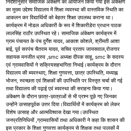
निर्देशानुसार समाजिक अंकेक्षण का आयोजन किया गया इस अंकेक्षण
का मुख्य उद्देश्य विद्यालय में शिक्षा व्यवस्था की वास्तविक स्थिति का
आकलन कर विद्यार्थियों को बेहतर शिक्षा उपलब्ध कराना था।
कार्यक्रम में नोडल अधिकारी के रूप में शिकारीडेरा प्रधान पाठक
लालसिंह राठौर उपस्थित रहे। सामाजिक अंकेक्षण कार्यक्रम में
ग्राम पंचायत के पंच दुर्गेश यादव, आकाश कोशले, श्रीमती आशा
बाई, पूर्व सरपंच चैतराम यादव, सचिव प्रताप जायसवाल,रोजगार
सहायक मनजीत ध्रुव ,smc अध्यक्ष दीपक साहू, smc के सदस्य
एवं ग्रामवासियों ने सक्रियसहभागिता निभाई।कार्यक्रम के दौरान
विद्यालय की ब्यवस्थाए, शिक्षा गुणवत्ता, छात्र उपस्थिति, मध्याह्न
भोजन, स्वच्छता एवं शिक्षकों की उपस्थिति पर विस्तृत चर्चा की गई
तथा विद्यालय की पढ़ाई एवं ब्यवस्था की सराहना किया गया।
अंकेक्षण के दौरान छात्र-छात्राओं से भी प्रश्न पूछे गए जिनका
उन्होंने उत्साहपूर्वक उत्तर दिया।विद्यार्थियों में कार्यक्रम को लेकर
विशेष उत्साह और आत्मविश्वास देखा गया।उपस्थित
जनप्रतिनिधियों ,ग्रामवासियों तथा अधिकारी ने कहा कि शासन की
इस प्रकार के शिक्षा गुणवत्ता कार्यक्रम से शिक्षक तथा पालकों में