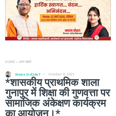
HOME
अन्य खबरे
October 9, 2025
News Ind24x7
*शासकीय प्राथमिक शाला
गुनापुर में शिक्षा की गुणवत्ता पर
सामाजिक अंकेक्षण कार्यक्रम
का आयोजन।*