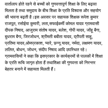
वार्तालाप होते रहने से बच्चों को गुणवत्तापूर्ण शिक्षा के लिए बढ़ावा
मिलता है तथा समुदाय के बीच शिक्षा के प्रति विश्वास और सहयोग
की भावना बढ़ती है।इस अवसर पर सहायक शिक्षक रूपेश कुमार
राजपूत, रसोईया कुमारी, लता,सफाईकर्मी कोमल यादव ग्रामवासी
दीपक निषाद, आजुराम संतोष यादव, बलेश, गोपी यादव, जोंहू बैगा,
बुधराम बैगा, जिरजोधन, श्रीमती बबीता यादव, द्रौपती साहू,
प्रतिमा यादव,ओमप्रकाश, प्यारे, छन्नू यादव, नर्मदा, लक्षमण यादव,
ललित, बोधन, जोधन, संदीप निषाद आदि उपस्थित रहे।
ग्रामवासियों ने कहा कि इसप्रकार के कार्यक्रमों से पालकों में शिक्षा
के प्रति रूचि जागृत होता हैं तथाशिक्षा की गुणवत्ता को निरन्तर
बेहतर बनाने में सहायता मिलती हैं।