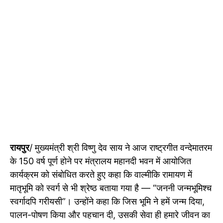
रायपुर
/ मुख्यमंत्री श्री विष्णु देव साय ने आज राष्ट्रगीत वन्देमातरम
के 150 वर्ष पूर्ण होने पर मंत्रालय महानदी भवन में आयोजित
कार्यक्रम को संबोधित करते हुए कहा कि वाल्मीकि रामायण में
मातृभूमि को स्वर्ग से भी श्रेष्ठ बताया गया है — “जननी जन्मभूमिश्च
स्वर्गादपि गरीयसी”। उन्होंने कहा कि जिस भूमि ने हमें जन्म दिया,
पालन-पोषण किया और पहचान दी, उसकी सेवा ही हमारे जीवन का