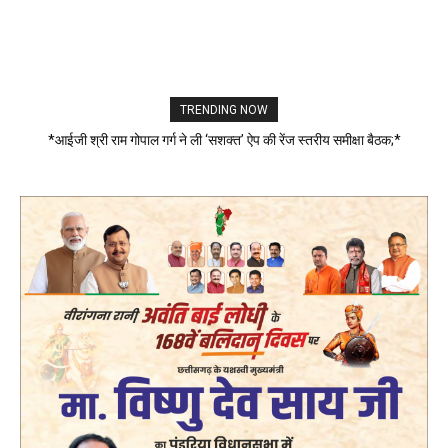
TRENDING NOW
*आईजी श्री राम गोपाल गर्ग ने ली ‘सशक्त’ ऐप की रेंज स्तरीय समीक्षा बैठक;*