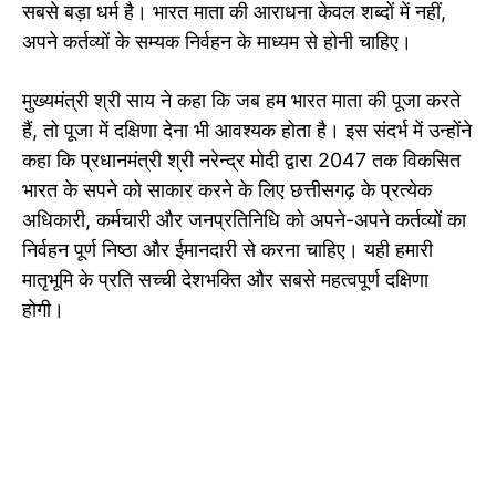
सबसे बड़ा धर्म है। भारत माता की आराधना केवल शब्दों में नहीं,
अपने कर्तव्यों के सम्यक निर्वहन के माध्यम से होनी चाहिए।
मुख्यमंत्री श्री साय ने कहा कि जब हम भारत माता की पूजा करते
हैं, तो पूजा में दक्षिणा देना भी आवश्यक होता है। इस संदर्भ में उन्होंने
कहा कि प्रधानमंत्री श्री नरेन्द्र मोदी द्वारा 2047 तक विकसित
भारत के सपने को साकार करने के लिए छत्तीसगढ़ के प्रत्येक
अधिकारी, कर्मचारी और जनप्रतिनिधि को अपने-अपने कर्तव्यों का
निर्वहन पूर्ण निष्ठा और ईमानदारी से करना चाहिए। यही हमारी
मातृभूमि के प्रति सच्ची देशभक्ति और सबसे महत्वपूर्ण दक्षिणा
होगी।