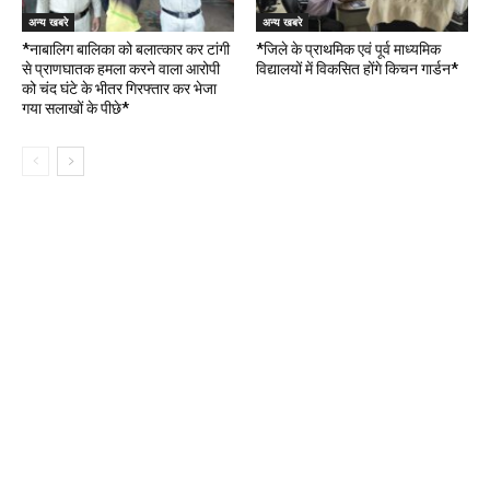
अन्य खबरे
अन्य खबरे
*नाबालिग बालिका को बलात्कार कर टांगी
*जिले के प्राथमिक एवं पूर्व माध्यमिक
से प्राणघातक हमला करने वाला आरोपी
विद्यालयों में विकसित होंगे किचन गार्डन*
को चंद घंटे के भीतर गिरफ्तार कर भेजा
गया सलाखों के पीछे*