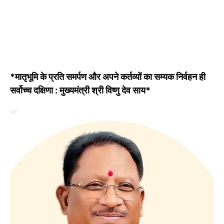
*मातृभूमि के प्रति समर्पण और अपने कर्तव्यों का सम्यक निर्वहन ही
सर्वोच्च दक्षिणा : मुख्यमंत्री श्री विष्णु देव साय*