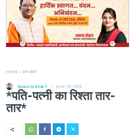
HOME
अन्य खबरे
June 14, 2026
News Ind24x7
*पति-पत्नी का रिश्ता तार-
तार*