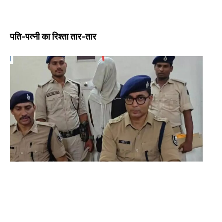
पति-पत्नी का रिश्ता तार-तार