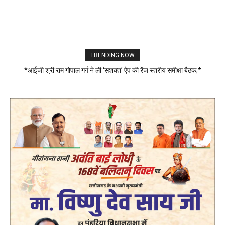
TRENDING NOW
*आईजी श्री राम गोपाल गर्ग ने ली ‘सशक्त’ ऐप की रेंज स्तरीय समीक्षा बैठक;*