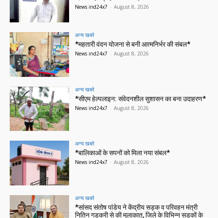
News ind24x7
-
August 8, 2026
अन्य खबरे
*महतारी वंदन योजना से बनी आत्मनिर्भर की संबल*
News ind24x7
-
August 8, 2026
अन्य खबरे
*सीएम हेल्पलाइन: संवेदनशील सुशासन का बना उदाहरण*
News ind24x7
-
August 8, 2026
अन्य खबरे
*बालिकाओं के सपनों को मिला नया संबल*
News ind24x7
-
August 8, 2026
अन्य खबरे
*सांसद संतोष पांडेय ने केंद्रीय सड़क व परिवहन मंत्री
नितिन गडकरी से की मुलाकात, जिले के विभिन्न सड़कों के