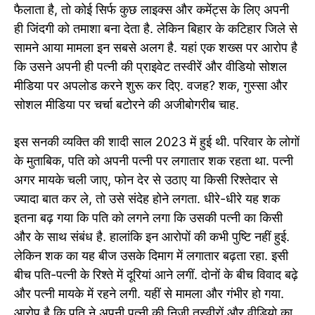
फैलाता है, तो कोई सिर्फ कुछ लाइक्स और कमेंट्स के लिए अपनी
ही जिंदगी को तमाशा बना देता है. लेकिन बिहार के कटिहार जिले से
सामने आया मामला इन सबसे अलग है. यहां एक शख्स पर आरोप है
कि उसने अपनी ही पत्नी की प्राइवेट तस्वीरें और वीडियो सोशल
मीडिया पर अपलोड करने शुरू कर दिए. वजह? शक, गुस्सा और
सोशल मीडिया पर चर्चा बटोरने की अजीबोगरीब चाह.
इस सनकी व्यक्ति की शादी साल 2023 में हुई थी. परिवार के लोगों
के मुताबिक, पति को अपनी पत्नी पर लगातार शक रहता था. पत्नी
अगर मायके चली जाए, फोन देर से उठाए या किसी रिश्तेदार से
ज्यादा बात कर ले, तो उसे संदेह होने लगता. धीरे-धीरे यह शक
इतना बढ़ गया कि पति को लगने लगा कि उसकी पत्नी का किसी
और के साथ संबंध है. हालांकि इन आरोपों की कभी पुष्टि नहीं हुई.
लेकिन शक का यह बीज उसके दिमाग में लगातार बढ़ता रहा. इसी
बीच पति-पत्नी के रिश्ते में दूरियां आने लगीं. दोनों के बीच विवाद बढ़े
और पत्नी मायके में रहने लगी. यहीं से मामला और गंभीर हो गया.
आरोप है कि पति ने अपनी पत्नी की निजी तस्वीरों और वीडियो का