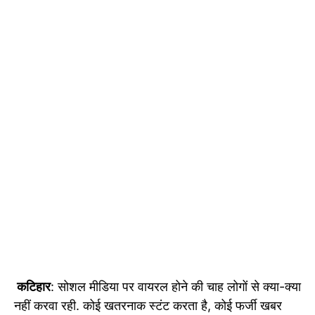
कटिहार
: सोशल मीडिया पर वायरल होने की चाह लोगों से क्या-क्या
नहीं करवा रही. कोई खतरनाक स्टंट करता है, कोई फर्जी खबर