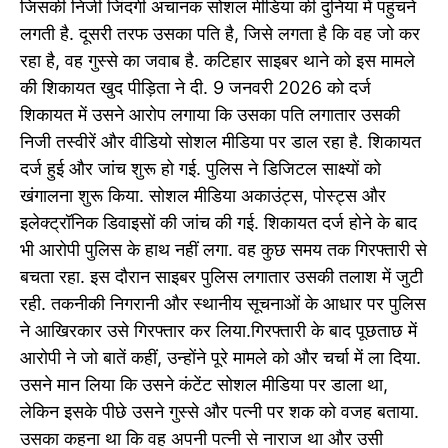
जिसकी निजी जिंदगी अचानक सोशल मीडिया की दुनिया में पहुंचने
लगती है. दूसरी तरफ उसका पति है, जिसे लगता है कि वह जो कर
रहा है, वह गुस्से का जवाब है. कटिहार साइबर थाने को इस मामले
की शिकायत खुद पीड़िता ने दी. 9 जनवरी 2026 को दर्ज
शिकायत में उसने आरोप लगाया कि उसका पति लगातार उसकी
निजी तस्वीरें और वीडियो सोशल मीडिया पर डाल रहा है. शिकायत
दर्ज हुई और जांच शुरू हो गई. पुलिस ने डिजिटल साक्ष्यों को
खंगालना शुरू किया. सोशल मीडिया अकाउंट्स, पोस्ट्स और
इलेक्ट्रॉनिक डिवाइसों की जांच की गई. शिकायत दर्ज होने के बाद
भी आरोपी पुलिस के हाथ नहीं लगा. वह कुछ समय तक गिरफ्तारी से
बचता रहा. इस दौरान साइबर पुलिस लगातार उसकी तलाश में जुटी
रही. तकनीकी निगरानी और स्थानीय सूचनाओं के आधार पर पुलिस
ने आखिरकार उसे गिरफ्तार कर लिया.गिरफ्तारी के बाद पूछताछ में
आरोपी ने जो बातें कहीं, उन्होंने पूरे मामले को और चर्चा में ला दिया.
उसने मान लिया कि उसने कंटेंट सोशल मीडिया पर डाला था,
लेकिन इसके पीछे उसने गुस्से और पत्नी पर शक को वजह बताया.
उसका कहना था कि वह अपनी पत्नी से नाराज था और उसी