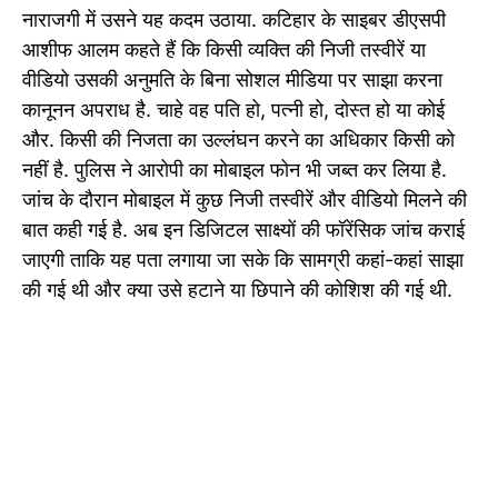
नाराजगी में उसने यह कदम उठाया. कटिहार के साइबर डीएसपी
आशीफ आलम कहते हैं कि किसी व्यक्ति की निजी तस्वीरें या
वीडियो उसकी अनुमति के बिना सोशल मीडिया पर साझा करना
कानूनन अपराध है. चाहे वह पति हो, पत्नी हो, दोस्त हो या कोई
और. किसी की निजता का उल्लंघन करने का अधिकार किसी को
नहीं है. पुलिस ने आरोपी का मोबाइल फोन भी जब्त कर लिया है.
जांच के दौरान मोबाइल में कुछ निजी तस्वीरें और वीडियो मिलने की
बात कही गई है. अब इन डिजिटल साक्ष्यों की फॉरेंसिक जांच कराई
जाएगी ताकि यह पता लगाया जा सके कि सामग्री कहां-कहां साझा
की गई थी और क्या उसे हटाने या छिपाने की कोशिश की गई थी.