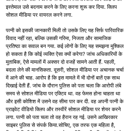
इस्तेमाल उसे बदनाम करने के लिए करना शुरू कर दिया. क्लिप
सोशल मीडिया पर वायरल करने लगा.
पत्नी को इसकी जानकारी मिली तो उसके लिए यह सिर्फ पारिवारिक
विवाद नहीं रहा, बल्कि उसकी गरिमा, निजता और सामाजिक
प्रतिष्ठा का सवाल बन गया. कई लोगों के लिए यह समझना मुश्किल
हो सकता है कि कोई व्यक्ति ऐसा क्यों करेगा? जांच अधिकारियों के
मुताबिक, ऐसे मामलों में अक्सर दो वजहें सामने आती हैं. पहली,
बदला लेने की मानसिकता. दूसरी, सोशल मीडिया पर अचानक चर्चा
में आने की चाह. आरोप है कि इस मामले में भी दोनों बातें एक साथ
दिखाई देती हैं. जांच के दौरान पुलिस को पता चला कि आरोपी लंबे
समय से सोशल मीडिया पर एक्टिव था. वह फेमस होना चाहता था
और इसी कोशिश में उसने वह सीमा पार कर दी. वह अपनी पत्नी के
प्राइवेट वीडियो क्लिप और तस्वीरें सोशल मीडिया पर शेयर करने
लगा. पत्नी को पता चला तो वह हैरान रह गई. उसने आखिरकार
साइबर पुलिस से संपर्क किया.सोचिए, एक तरफ एक महिला है,