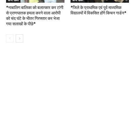
अन्य खबरे
अन्य खबरे
*नाबालिग बालिका को बलात्कार कर टांगी
*जिले के प्राथमिक एवं पूर्व माध्यमिक
से प्राणघातक हमला करने वाला आरोपी
विद्यालयों में विकसित होंगे किचन गार्डन*
को चंद घंटे के भीतर गिरफ्तार कर भेजा
गया सलाखों के पीछे*