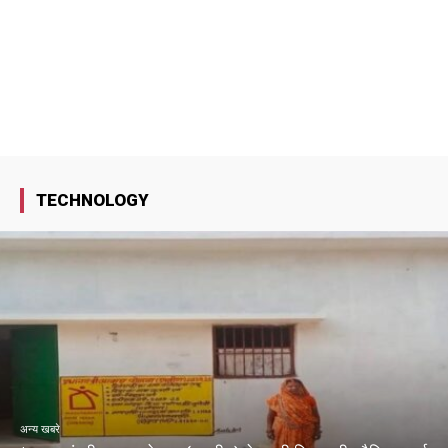
TECHNOLOGY
अन्य खबरे