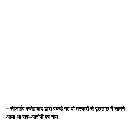
– सीआईए फतेहाबाद द्वारा पकड़े गए दो तस्करों से पूछताछ में सामने
आया था सह-आरोपी का नाम