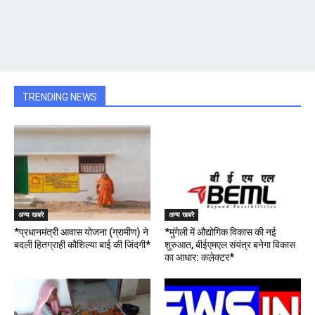
TRENDING NEWS
अन्य खबरे
अन्य खबरे
*प्रधानमंत्री आवास योजना (ग्रामीण) ने
*मुंगेली में औद्योगिक विकास की नई
बदली हितग्राही कौशिल्या बाई की जिंदगी*
शुरुआत, बीईएमएल संयंत्र बनेगा विकास
का आधार: कलेक्टर*