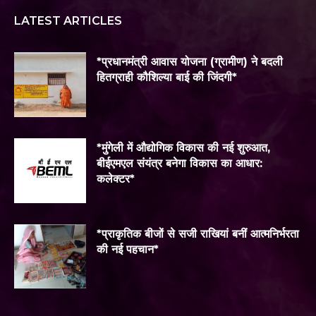
LATEST ARTICLES
*प्रधानमंत्री आवास योजना (ग्रामीण) ने बदली
हितग्राही कौशिल्या बाई की जिंदगी*
*मुंगेली में औद्योगिक विकास की नई शुरुआत,
बीईएमएल संयंत्र बनेगा विकास का आधार:
कलेक्टर*
*प्राकृतिक बीजों से सजी राखियां बनीं आत्मनिर्भरता
की नई पहचान*