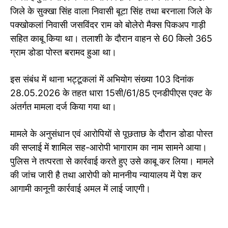
जिले के सुक्खा सिंह वाला निवासी बूटा सिंह तथा बरनाला जिले के
पक्खोकलां निवासी जसविंदर राम को बोलेरो मैक्स पिकअप गाड़ी
सहित काबू किया था। तलाशी के दौरान वाहन से 60 किलो 365
ग्राम डोडा पोस्त बरामद हुआ था।
इस संबंध में थाना भट्टूकलां में अभियोग संख्या 103 दिनांक
28.05.2026 के तहत धारा 15सी/61/85 एनडीपीएस एक्ट के
अंतर्गत मामला दर्ज किया गया था।
मामले के अनुसंधान एवं आरोपियों से पूछताछ के दौरान डोडा पोस्त
की सप्लाई में शामिल सह-आरोपी भागाराम का नाम सामने आया।
पुलिस ने तत्परता से कार्रवाई करते हुए उसे काबू कर लिया। मामले
की जांच जारी है तथा आरोपी को माननीय न्यायालय में पेश कर
आगामी कानूनी कार्रवाई अमल में लाई जाएगी।