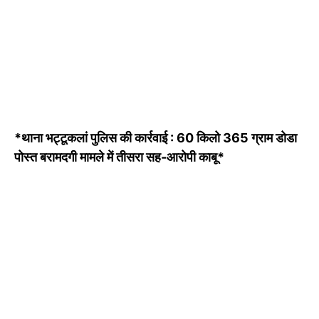
*थाना भट्टूकलां पुलिस की कार्रवाई : 60 किलो 365 ग्राम डोडा
पोस्त बरामदगी मामले में तीसरा सह-आरोपी काबू*