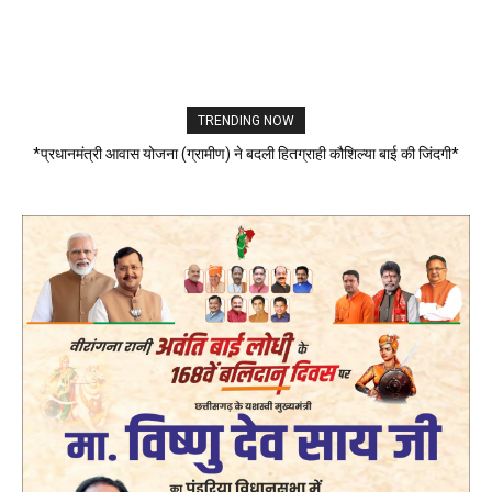
TRENDING NOW
*प्रधानमंत्री आवास योजना (ग्रामीण) ने बदली हितग्राही कौशिल्या बाई की जिंदगी*