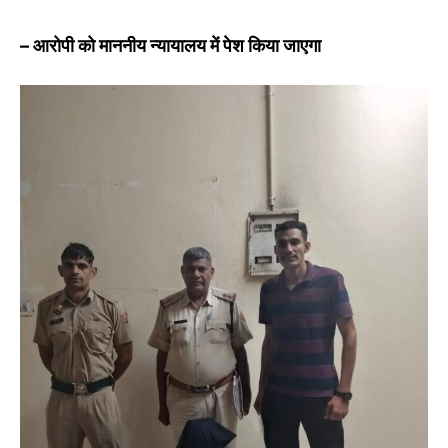
– आरोपी को माननीय न्यायालय में पेश किया जाएगा