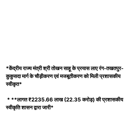
*केंद्रीय राज्य मंत्री श्री तोखन साहू के प्रयास लाए रंग-तखतपुर-
कुकुसदा मार्ग के चौड़ीकरण एवं मजबूतीकरण को मिली प्रशासकीय
स्वीकृत*
* **लागत ₹2235.66 लाख (22.35 करोड़) की प्रशासकीय
स्वीकृति शासन द्वारा जारी*