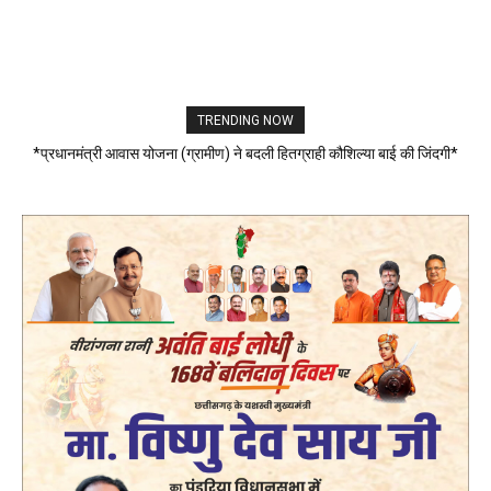
TRENDING NOW
*प्रधानमंत्री आवास योजना (ग्रामीण) ने बदली हितग्राही कौशिल्या बाई की जिंदगी*