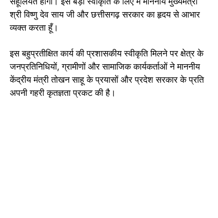
सहूलियत होगी। इस बड़ी स्वीकृति के लिए मैं माननीय मुख्यमंत्री
श्री विष्णु देव साय जी और छत्तीसगढ़ सरकार का हृदय से आभार
व्यक्त करता हूँ।
इस बहुप्रतीक्षित कार्य की प्रशासकीय स्वीकृति मिलने पर क्षेत्र के
जनप्रतिनिधियों, ग्रामीणों और सामाजिक कार्यकर्ताओं ने माननीय
केंद्रीय मंत्री तोखन साहू के प्रयासों और प्रदेश सरकार के प्रति
अपनी गहरी कृतज्ञता प्रकट की है।