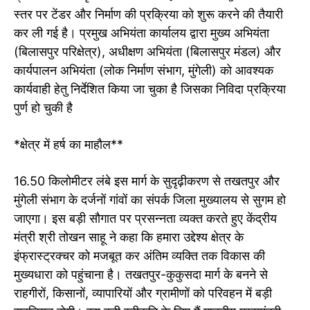
स्तर पर टेंडर और निर्माण की प्रक्रिया को शुरू करने की तैयारी
कर ली गई है। प्रमुख अभियंता कार्यालय द्वारा मुख्य अभियंता
(बिलासपुर परिक्षेत्र), अधीक्षण अभियंता (बिलासपुर मंडल) और
कार्यपालन अभियंता (लोक निर्माण संभाग, मुंगेली) को आवश्यक
कार्यवाही हेतु निर्देशित किया जा चुका है जिसका निविदा प्रक्रिया
पुर्ण हो चुकी है
*क्षेत्र में हर्ष का माहौल**
16.50 किलोमीटर लंबे इस मार्ग के सुदृढ़ीकरण से तखतपुर और
मुंगेली संभाग के दर्जनों गांवों का संपर्क जिला मुख्यालय से सुगम हो
जाएगा। इस बड़ी सौगात पर प्रसन्नता व्यक्त करते हुए केंद्रीय
मंत्री श्री तोखन साहू ने कहा कि हमारा उद्देश्य क्षेत्र के
इंफ्रास्ट्रक्चर को मजबूत कर अंतिम व्यक्ति तक विकास की
मुख्यधारा को पहुंचाना है। तखतपुर-कुकुसदा मार्ग के बनने से
राहगीरों, किसानों, व्यापारियों और ग्रामीणों को परिवहन में बड़ी