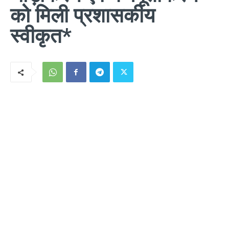
को मिली प्रशासकीय
स्वीकृत*