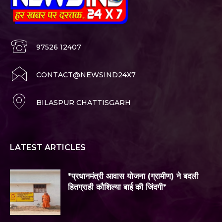
97526 12407
CONTACT@NEWSIND24X7
BILASPUR CHATTISGARH
LATEST ARTICLES
*प्रधानमंत्री आवास योजना (ग्रामीण) ने बदली
हितग्राही कौशिल्या बाई की जिंदगी*