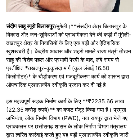
संदीप साहू ब्यूरो बिलासपुर
/मुंगेली।**संसदीय क्षेत्र बिलासपुर के
विकास और जन-सुविधाओं को प्राथमिकता देने की कड़ी में मुंगेली-
तखतपुर क्षेत्र के निवासियों के लिए एक बड़ी और ऐतिहासिक
खुशखबरी है। केंद्रीय आवास और शहरी मामले राज्य मंत्री तोखन
साहू की विशेष पहल और प्रभावी पैरवी के बाद, लंबे समय से
प्रतीक्षित *तखतपुर-कुकुसदा मार्ग (कुल लंबाई 16.50
किलोमीटर)* के चौड़ीकरण एवं मजबूतीकरण कार्य को शासन द्वारा
औपचारिक प्रशासकीय स्वीकृति प्रदान कर दी गई है।
इस महत्वपूर्ण सड़क निर्माण कार्य के लिए **₹2235.66 लाख
(22.35 करोड़ रुपये)** का बजट मंजूर किया गया है। प्रमुख
अभियंता, लोक निर्माण विभाग (PWD), नवा रायपुर द्वारा भेजे गए
प्राक्कलन पर छत्तीसगढ़ शासन के लोक निर्माण विभाग मंत्रालय
द्वारा त्वरित कार्रवाई करते हुए यह बड़ी प्रशासकीय स्वीकृति जारी