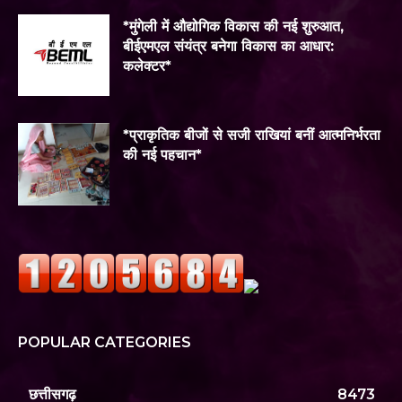
*मुंगेली में औद्योगिक विकास की नई शुरुआत,
बीईएमएल संयंत्र बनेगा विकास का आधार:
कलेक्टर*
*प्राकृतिक बीजों से सजी राखियां बनीं आत्मनिर्भरता
की नई पहचान*
POPULAR CATEGORIES
छत्तीसगढ़
8473