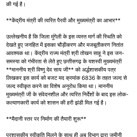
की गई है।
**केंद्रीय मंत्री की त्वरित पैरवी और मुख्यमंत्री का आभार**
उल्लेखनीय है कि जिला मुंगेली के इस व्यस्त मार्ग की स्थिति को
देखते हुए जनहित में इसका चौड़ीकरण और मजबूतीकरण नितांत
आवश्यक था। केंद्रीय राज्य मंत्री श्री तोखन साहू ने इस जन-
समस्या को गंभीरता से लेते हुए छत्तीसगढ़ के यशस्वी मुख्यमंत्री
**माननीय श्री विष्णु देव साय जी** को अर्द्धशासकीय पत्र
लिखकर इस कार्य को बजट मद क्रमांक 6836 के तहत जल्द से
जल्द स्वीकृत करने का विशेष अनुरोध किया था। माननीय
मुख्यमंत्री जी के संवेदनशील और त्वरित निर्देशों के बाद इस लोक-
कल्याणकारी कार्य को शासन की हरी झंडी मिल गई है।
**मैदानी स्तर पर निर्माण की तैयारी शुरू**
प्रशासकीय स्वीकृति मिलने के साथ ही अब विभाग द्वारा जमीनी