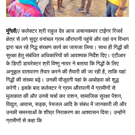
मुंगेली
// कलेक्टर श्री राहुल देव आज अचानकमार टाईगर रिजर्व
क्षेत्र से लगे सुदूर वनांचल ग्राम औंरापानी पहुंचे और वहां वन विभाग
द्वारा चल रहे गिद्ध संरक्षण कार्य का जायजा लिया। साथ ही गिद्धों की
सुरक्षा हेतु संबंधित अधिकारियों को आवश्यक निर्देश दिए। एटीआर
के डिप्टी डायरेक्टर श्री विष्णु नायर ने बताया कि गिद्धों के लिए
अनुकूल वातावरण तैयार करने की तैयारी की जा रही है, ताकि यहां
गिद्धों की संख्या बढ़े। उनकी मौजूदगी यहां के आबोहवा को शुद्ध
करेगी। इसके बाद कलेक्टर ने ग्राम औंरापानी में ग्रामीणों से
मुलाकात की और उनसे चर्चा कर राशन, सामाजिक सुरक्षा पेंशन,
विद्युत, आवास, सड़क, पेयजल आदि के संबंध में जानकारी ली और
उनकी समस्याओं के शीघ्र निराकरण का आश्वासन दिया। उन्होंने
ग्रामीणों से कहा कि