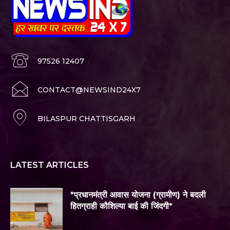
97526 12407
CONTACT@NEWSIND24X7
BILASPUR CHATTISGARH
LATEST ARTICLES
*प्रधानमंत्री आवास योजना (ग्रामीण) ने बदली
हितग्राही कौशिल्या बाई की जिंदगी*