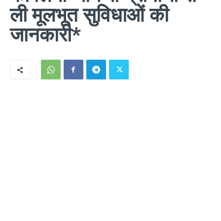
ली मूलभूत सुविधाओं की
जानकारी*