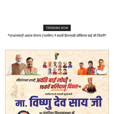
TRENDING NOW
*प्रधानमंत्री आवास योजना (ग्रामीण) ने बदली हितग्राही कौशिल्या बाई की जिंदगी*