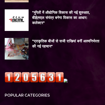
*मुंगेली में औद्योगिक विकास की नई शुरुआत,
बीईएमएल संयंत्र बनेगा विकास का आधार:
कलेक्टर*
*प्राकृतिक बीजों से सजी राखियां बनीं आत्मनिर्भरता
की नई पहचान*
POPULAR CATEGORIES