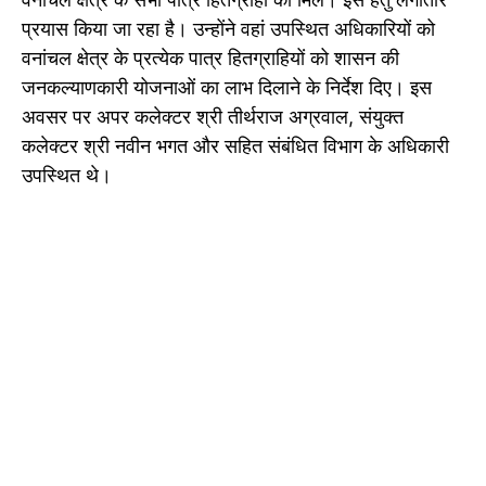
प्रयास किया जा रहा है। उन्होंने वहां उपस्थित अधिकारियों को
वनांचल क्षेत्र के प्रत्येक पात्र हितग्राहियों को शासन की
जनकल्याणकारी योजनाओं का लाभ दिलाने के निर्देश दिए। इस
अवसर पर अपर कलेक्टर श्री तीर्थराज अग्रवाल, संयुक्त
कलेक्टर श्री नवीन भगत और सहित संबंधित विभाग के अधिकारी
उपस्थित थे।